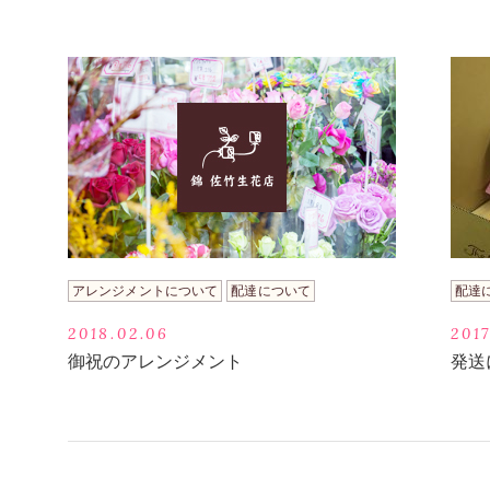
アレンジメントについて
配達について
配達
2018.02.06
2017
御祝のアレンジメント
発送