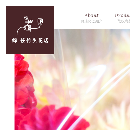
About
Produ
お店のご紹介
取扱商