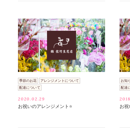
季節のお花
アレンジメントについて
お知
配達について
配達
2020.02.29
2018
お祝いのアレンジメント⭐️
お祝