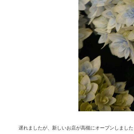
遅れましたが、新しいお店が高槻にオープンしました