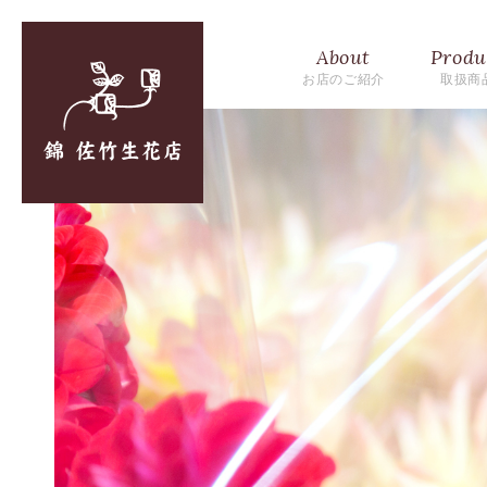
About
Produ
お店のご紹介
取扱商